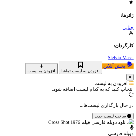
ژانرها:
جنایی
کارگردان:
Stelvio Massi
پخش آنلاین
افزودن به لیست تماشا
افزودن به لیست
افزودن به لیست
انتخاب کنید که
به کدام لیست اضافه شود.
در حال بارگذاری لیست‌ها...
ساخت لیست جدید
دوبله فارسی