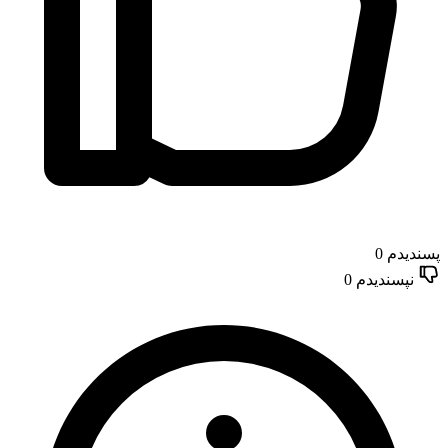
پسندیدم
0
نپسندیدم
0