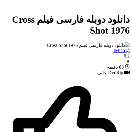
دانلود دوبله فارسی فیلم Cross
Shot 1976
6.2
●
88 دقیقه
DvdRip عالی