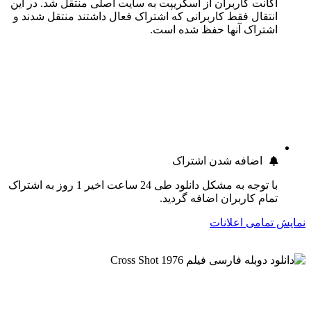
اکانت کاربران از اسکریپت به سایت اصلی منتقل شد. در این
انتقال فقط کاربرانی که اشتراک فعال داشتند منتقل شدند و
اشتراک آنها حفظ شده است.
اضافه شدن اشتراک
با توجه به مشکل دانلود طی 24 ساعت اخیر 1 روز به اشتراک
تمام کاربران اضافه گردید.
نمایش تمامی اعلانات