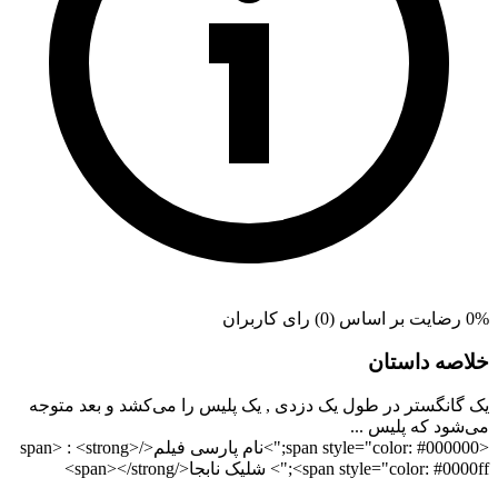
0% رضایت بر اساس (0) رای کاربران
خلاصه داستان
یک گانگستر در طول یک دزدی , یک پلیس را می‌کشد و بعد متوجه
می‌شود که پلیس ...
<span style="color: #000000;">نام پارسی فیلم</span> : <strong>
<span style="color: #0000ff;"> شلیک نابجا</span></strong>