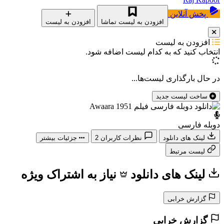
پخش آنلاین
افزودن به لیست تماشا
افزودن به لیست
افزودن به لیست
انتخاب کنید که
به کدام لیست اضافه شود.
در حال بارگذاری لیست‌ها...
ساخت لیست جدید
دوبله فارسی
لینک های دانلود
نظرات کاربران
2
جزئیات بیشتر
لیست مرتبط
لینک های دانلود
نیاز به اشتراک ویژه
گزارش خرابی
گزارش خرابی