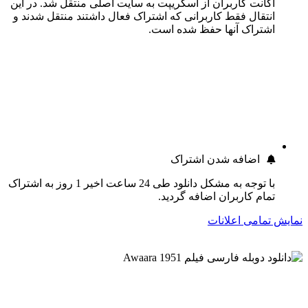
اکانت کاربران از اسکریپت به سایت اصلی منتقل شد. در این
انتقال فقط کاربرانی که اشتراک فعال داشتند منتقل شدند و
اشتراک آنها حفظ شده است.
اضافه شدن اشتراک
با توجه به مشکل دانلود طی 24 ساعت اخیر 1 روز به اشتراک
تمام کاربران اضافه گردید.
نمایش تمامی اعلانات