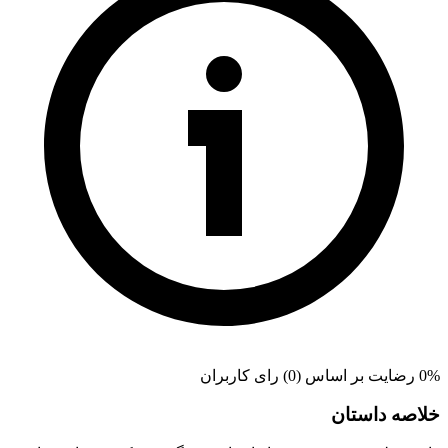
0% رضایت بر اساس (0) رای کاربران
خلاصه داستان