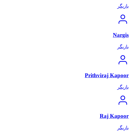
بازیگر
Nargis
بازیگر
Prithviraj Kapoor
بازیگر
Raj Kapoor
بازیگر