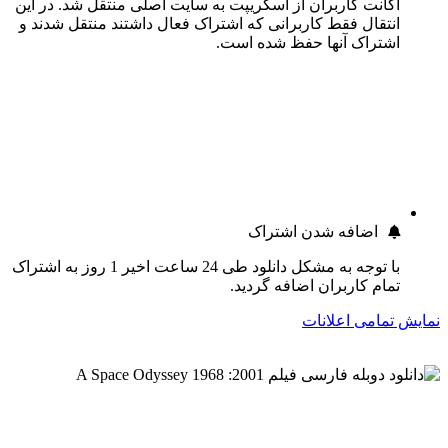
اکانت کاربران از اسکریپت به سایت اصلی منتقل شد. در این
انتقال فقط کاربرانی که اشتراک فعال داشتند منتقل شدند و
اشتراک آنها حفظ شده است.
اضافه شدن اشتراک
با توجه به مشکل دانلود طی 24 ساعت اخیر 1 روز به اشتراک
تمام کاربران اضافه گردید.
نمایش تمامی اعلانات