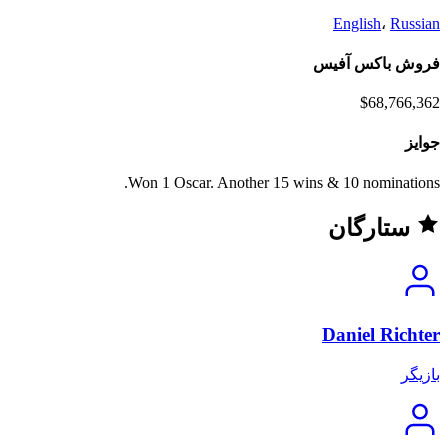
English
،
Russian
فروش باکس آفیس
$68,766,362
جوایز
Won 1 Oscar. Another 15 wins & 10 nominations.
ستارگان
Daniel Richter
بازیگر