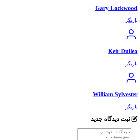
Gary Lockwood
بازیگر
Keir Dullea
بازیگر
William Sylvester
بازیگر
ثبت دیدگاه جدید