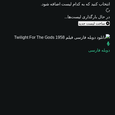
انتخاب کنید که
به کدام لیست اضافه شود.
در حال بارگذاری لیست‌ها...
ساخت لیست جدید
دوبله فارسی