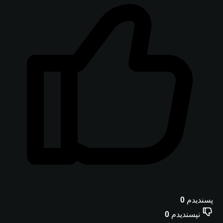
پسندیدم
0
نپسندیدم
0