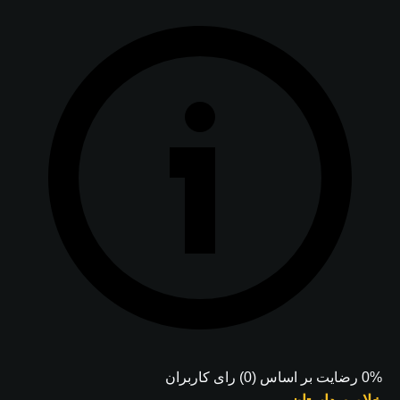
0% رضایت بر اساس (0) رای کاربران