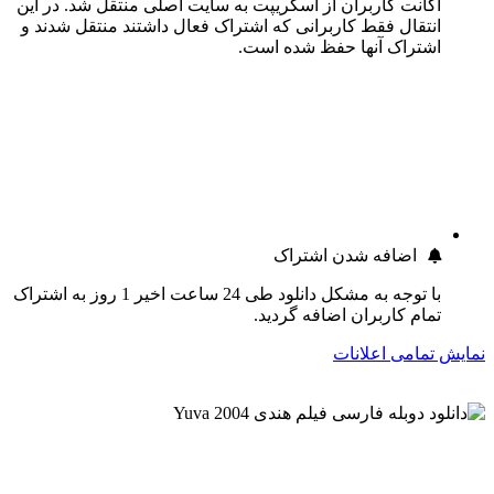
اکانت کاربران از اسکریپت به سایت اصلی منتقل شد. در این
انتقال فقط کاربرانی که اشتراک فعال داشتند منتقل شدند و
اشتراک آنها حفظ شده است.
اضافه شدن اشتراک
با توجه به مشکل دانلود طی 24 ساعت اخیر 1 روز به اشتراک
تمام کاربران اضافه گردید.
نمایش تمامی اعلانات