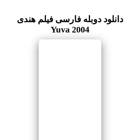
دانلود دوبله فارسی فیلم هندی
Yuva 2004