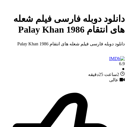
دانلود دوبله فارسی فیلم شعله
های انتقام Palay Khan 1986
دانلود دوبله فارسی فیلم شعله های انتقام Palay Khan 1986
6.9
●
2ساعت 25دقیقه
عالی