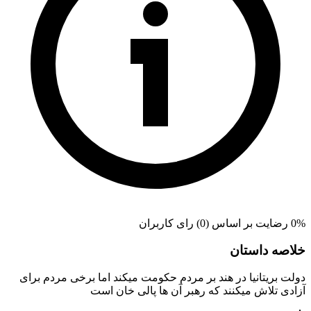
0% رضایت بر اساس (0) رای کاربران
خلاصه داستان
دولت بریتانیا در هند بر مردم حکومت میکند اما برخی مردم برای
آزادی تلاش میکنند که رهبر آن ها پالی خان است