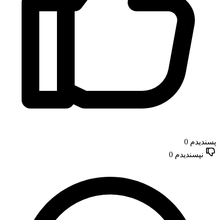
پسندیدم
0
نپسندیدم
0