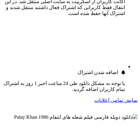
اکانت کاربران از اسکریپت به سایت اصلی منتقل شد. در این
انتقال فقط کاربرانی که اشتراک فعال داشتند منتقل شدند و
اشتراک آنها حفظ شده است.
اضافه شدن اشتراک
با توجه به مشکل دانلود طی 24 ساعت اخیر 1 روز به اشتراک
تمام کاربران اضافه گردید.
نمایش تمامی اعلانات