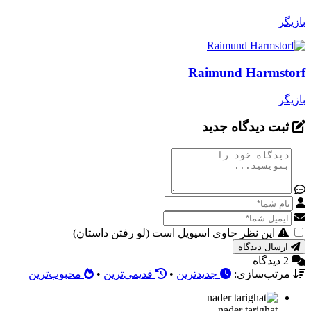
بازیگر
Raimund Harmstorf
بازیگر
ثبت دیدگاه جدید
این نظر حاوی اسپویل است (لو رفتن داستان)
ارسال دیدگاه
2 دیدگاه
مرتب‌سازی:
جدیدترین
•
قدیمی‌ترین
•
محبوب‌ترین
nader tarighat