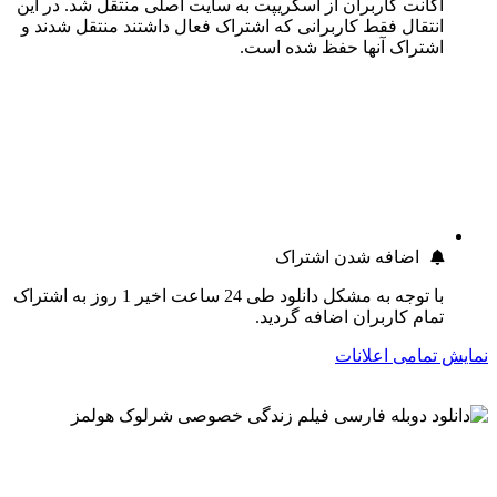
اکانت کاربران از اسکریپت به سایت اصلی منتقل شد. در این
انتقال فقط کاربرانی که اشتراک فعال داشتند منتقل شدند و
اشتراک آنها حفظ شده است.
اضافه شدن اشتراک
با توجه به مشکل دانلود طی 24 ساعت اخیر 1 روز به اشتراک
تمام کاربران اضافه گردید.
نمایش تمامی اعلانات