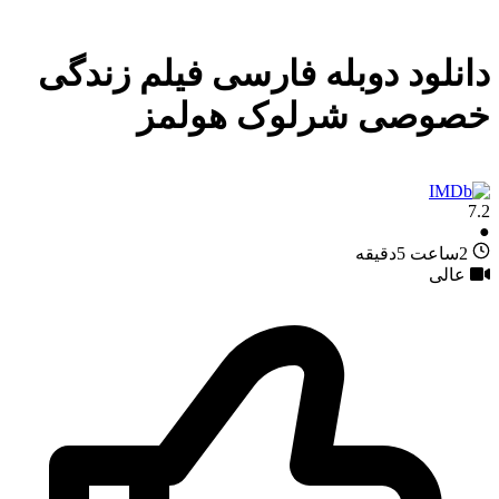
دانلود دوبله فارسی فیلم زندگی
خصوصی شرلوک هولمز
7.2
●
2ساعت 5دقیقه
عالی