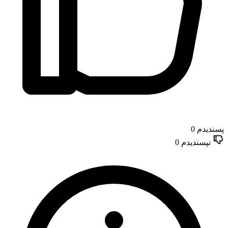
پسندیدم
0
نپسندیدم
0