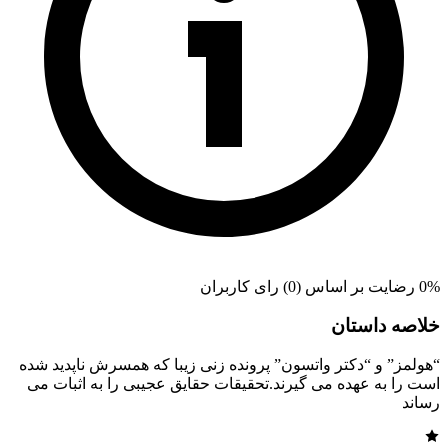
0% رضایت بر اساس (0) رای کاربران
خلاصه داستان
“هولمز” و “دکتر واتسون” پرونده زنی زیبا که همسرش ناپدید شده
است را به عهده می گیرند.تحقیقات حقایق عجیبی را به اثبات می
رساند