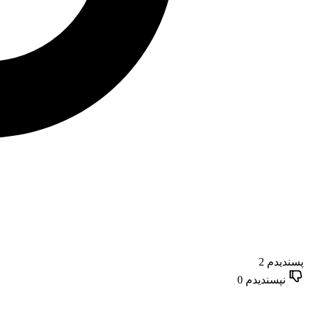
پسندیدم
2
نپسندیدم
0