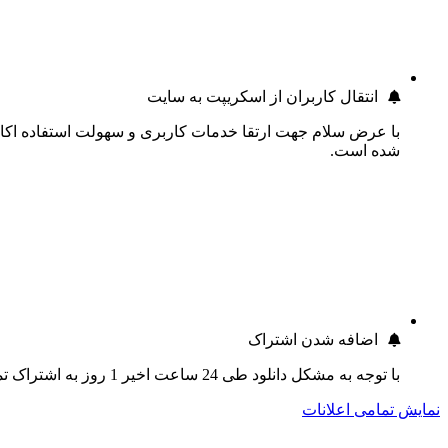
انتقال کاربران از اسکریپت به سایت
با عرض سلام جهت ارتقا خدمات کاربری و سهولت استفاده اکانت
شده است.
اضافه شدن اشتراک
با توجه به مشکل دانلود طی 24 ساعت اخیر 1 روز به اشتراک تمام کاربران اضافه گردید.
نمایش تمامی اعلانات