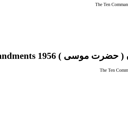
 The Ten Commandments 1956