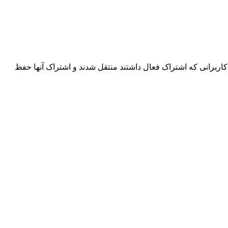
اربرانی که اشتراک فعال داشتند منتقل شدند و اشتراک آنها حفظ