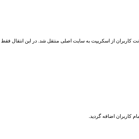
 کاربران از اسکریپت به سایت اصلی منتقل شد. در این انتقال فقط ک