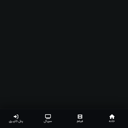
خانه
فیلم
سریال
پنل کاربری