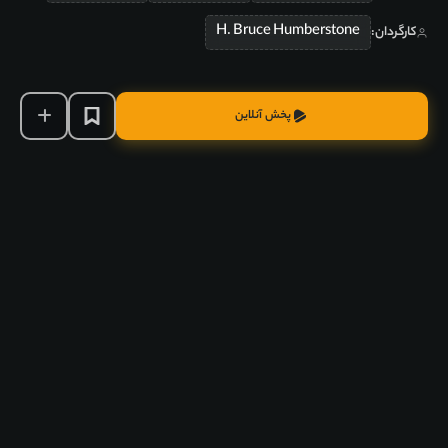
H. Bruce Humberstone
کارگردان:
پخش آنلاین