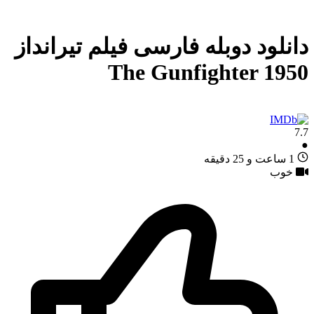
دانلود دوبله فارسی فیلم تیرانداز
The Gunfighter 1950
7.7
●
1 ساعت و 25 دقیقه
خوب