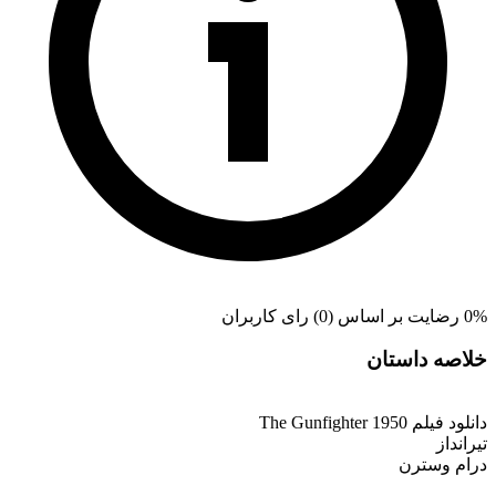
0% رضایت بر اساس (0) رای کاربران
خلاصه داستان
دانلود فیلم The Gunfighter 1950
تیرانداز
درام وسترن