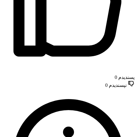
پسندیدم
0
نپسندیدم
0