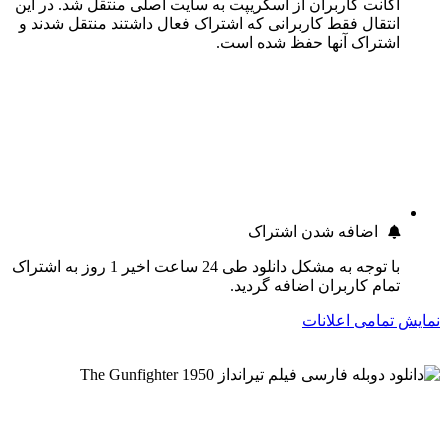
اکانت کاربران از اسکریپت به سایت اصلی منتقل شد. در این
انتقال فقط کاربرانی که اشتراک فعال داشتند منتقل شدند و
اشتراک آنها حفظ شده است.
اضافه شدن اشتراک
با توجه به مشکل دانلود طی 24 ساعت اخیر 1 روز به اشتراک
تمام کاربران اضافه گردید.
نمایش تمامی اعلانات