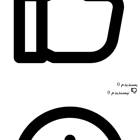
پسندیدم
0
نپسندیدم
0