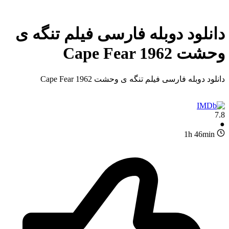
دانلود دوبله فارسی فیلم تنگه ی
وحشت Cape Fear 1962
دانلود دوبله فارسی فیلم تنگه ی وحشت Cape Fear 1962
7.8
●
1h 46min