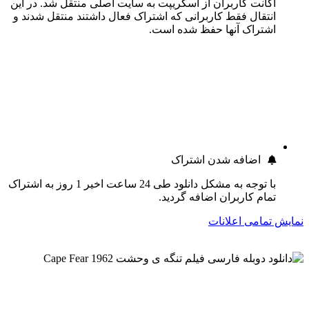
اکانت کاربران از اسکریپت به سایت اصلی منتقل شد. در این
انتقال فقط کاربرانی که اشتراک فعال داشتند منتقل شدند و
اشتراک آنها حفظ شده است.
اضافه شدن اشتراک
با توجه به مشکل دانلود طی 24 ساعت اخیر 1 روز به اشتراک
تمام کاربران اضافه گردید.
نمایش تمامی اعلانات