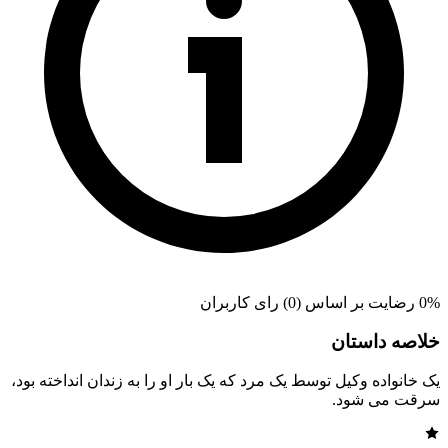
0% رضایت بر اساس (0) رای کاربران
خلاصه داستان
یک خانواده وکیل توسط یک مرد که یک بار او را به زندان انداخته بود،
سرقت می شود.