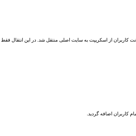
 کاربران از اسکریپت به سایت اصلی منتقل شد. در این انتقال فقط ک