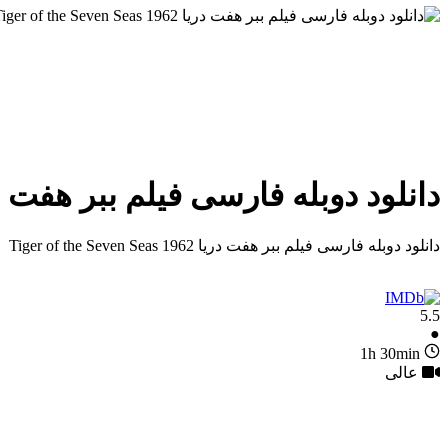
دانلود دوبله فارسی فیلم ببر هفت دریا f the Seven Seas 1962
دانلود دوبله فارسی فیلم ببر هفت دریا Tiger of the Seven Seas 1962
5.5
●
1h 30min
عالی