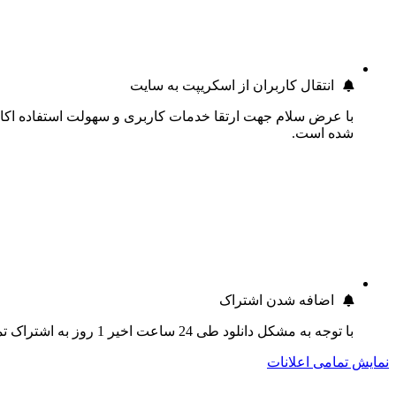
انتقال کاربران از اسکریپت به سایت
با عرض سلام جهت ارتقا خدمات کاربری و سهولت استفاده اکانت
شده است.
اضافه شدن اشتراک
با توجه به مشکل دانلود طی 24 ساعت اخیر 1 روز به اشتراک تمام کاربران اضافه گردید.
نمایش تمامی اعلانات