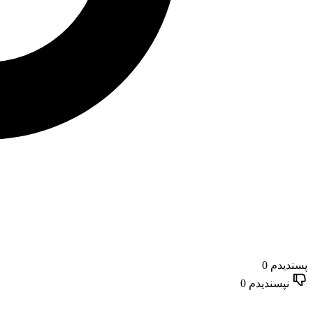
پسندیدم
0
نپسندیدم
0