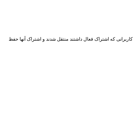
اربرانی که اشتراک فعال داشتند منتقل شدند و اشتراک آنها حفظ