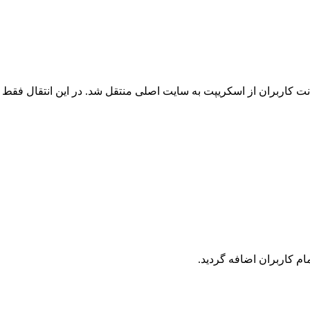
 کاربران از اسکریپت به سایت اصلی منتقل شد. در این انتقال فقط ک