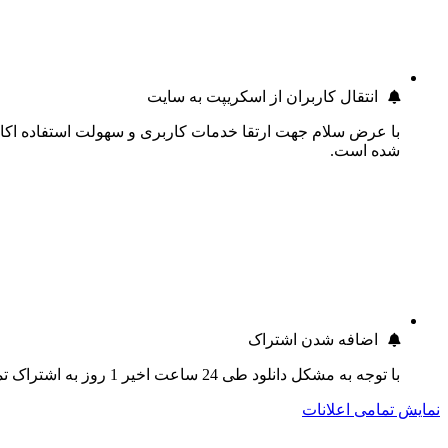
انتقال کاربران از اسکریپت به سایت
با عرض سلام جهت ارتقا خدمات کاربری و سهولت استفاده اکانت
شده است.
اضافه شدن اشتراک
با توجه به مشکل دانلود طی 24 ساعت اخیر 1 روز به اشتراک تمام کاربران اضافه گردید.
نمایش تمامی اعلانات