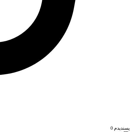
پسندیدم
0