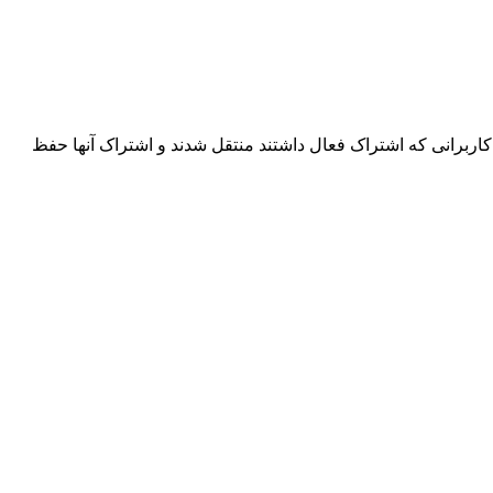
اربرانی که اشتراک فعال داشتند منتقل شدند و اشتراک آنها حفظ