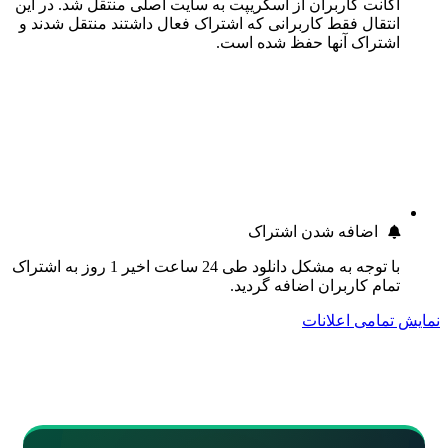
اکانت کاربران از اسکریپت به سایت اصلی منتقل شد. در این
انتقال فقط کاربرانی که اشتراک فعال داشتند منتقل شدند و
اشتراک آنها حفظ شده است.
اضافه شدن اشتراک
با توجه به مشکل دانلود طی 24 ساعت اخیر 1 روز به اشتراک
تمام کاربران اضافه گردید.
نمایش تمامی اعلانات