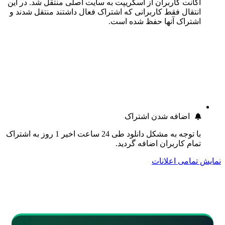
اکانت کاربران از اسکریپت به سایت اصلی منتقل شد. در این
انتقال فقط کاربرانی که اشتراک فعال داشتند منتقل شدند و
اشتراک آنها حفظ شده است.
اضافه شدن اشتراک
با توجه به مشکل دانلود طی 24 ساعت اخیر 1 روز به اشتراک
تمام کاربران اضافه گردید.
نمایش تمامی اعلانات