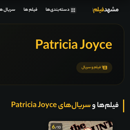
مشهد
فیلم
دسته‌بندی‌ها
فیلم ها
سریال ها
Patricia Joyce
1 فیلم و سریال
فیلم‌ها و
سریال‌های Patricia Joyce
6
/10