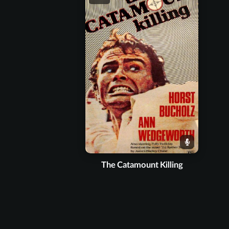
The Catamount Killing