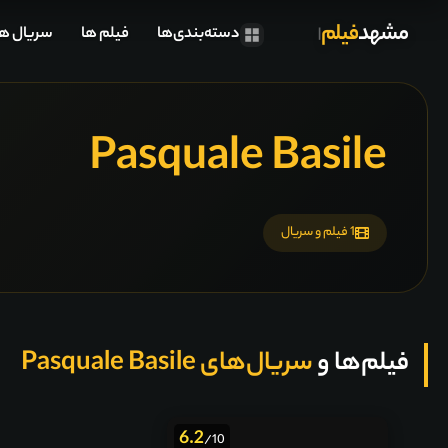
مشهد
فیلم
دسته‌بندی‌ها
فیلم ها
سریال ها
Pasquale Basile
1 فیلم و سریال
فیلم‌ها و
سریال‌های Pasquale Basile
6.2
/10