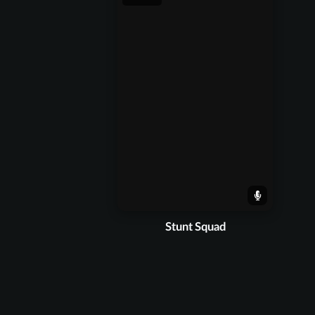
Stunt Squad