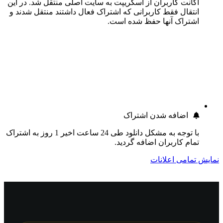
اکانت کاربران از اسکریپت به سایت اصلی منتقل شد. در این
انتقال فقط کاربرانی که اشتراک فعال داشتند منتقل شدند و
اشتراک آنها حفظ شده است.
اضافه شدن اشتراک
با توجه به مشکل دانلود طی 24 ساعت اخیر 1 روز به اشتراک
تمام کاربران اضافه گردید.
نمایش تمامی اعلانات