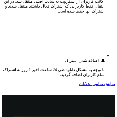
اکانت کاربران از اسکریپت به سایت اصلی منتقل شد. در این
انتقال فقط کاربرانی که اشتراک فعال داشتند منتقل شدند و
اشتراک آنها حفظ شده است.
اضافه شدن اشتراک
با توجه به مشکل دانلود طی 24 ساعت اخیر 1 روز به اشتراک
تمام کاربران اضافه گردید.
نمایش تمامی اعلانات