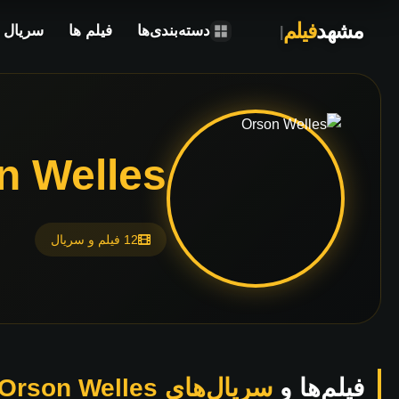
مشهد
فیلم
دسته‌بندی‌ها
فیلم ها
سریال ه
n Welles
12 فیلم و سریال
فیلم‌ها و
سریال‌های Orson Welles