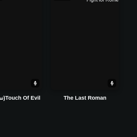
The Last Roman