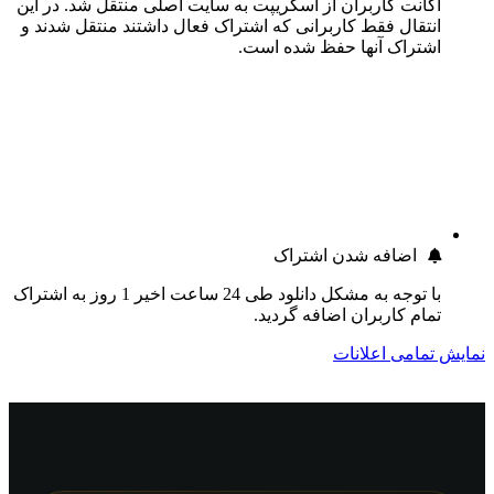
اکانت کاربران از اسکریپت به سایت اصلی منتقل شد. در این
انتقال فقط کاربرانی که اشتراک فعال داشتند منتقل شدند و
اشتراک آنها حفظ شده است.
اضافه شدن اشتراک
با توجه به مشکل دانلود طی 24 ساعت اخیر 1 روز به اشتراک
تمام کاربران اضافه گردید.
نمایش تمامی اعلانات