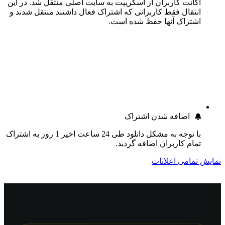
اکانت کاربران از اسکریپت به سایت اصلی منتقل شد. در این
انتقال فقط کاربرانی که اشتراک فعال داشتند منتقل شدند و
اشتراک آنها حفظ شده است.
اضافه شدن اشتراک
با توجه به مشکل دانلود طی 24 ساعت اخیر 1 روز به اشتراک
تمام کاربران اضافه گردید.
نمایش تمامی اعلانات