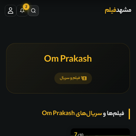
2
مشهد
فیلم
Om Prakash
1 فیلم و سریال
فیلم‌ها و
سریال‌های Om Prakash
7
/10