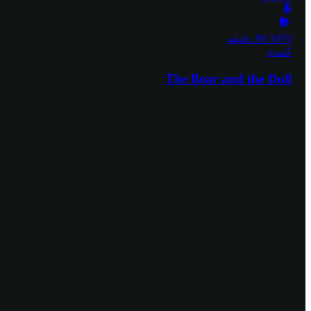
1970
90 دقیقه
کمدی
The Bear and the Doll