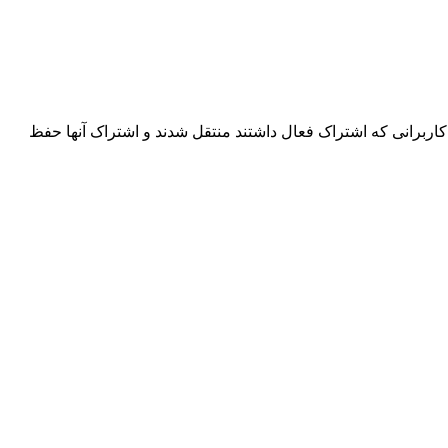
اربرانی که اشتراک فعال داشتند منتقل شدند و اشتراک آنها حفظ