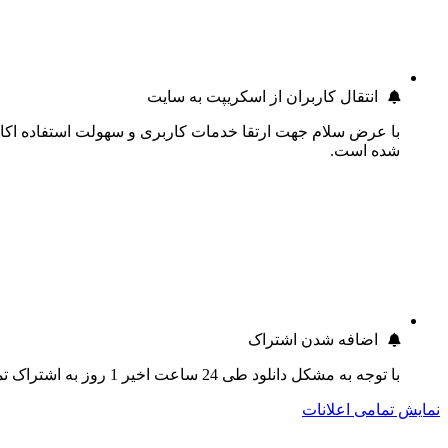
انتقال کاربران از اسکریپت به سایت
با عرض سلام جهت ارتقا خدمات کاربری و سهولت استفاده اکانت
شده است.
اضافه شدن اشتراک
با توجه به مشکل دانلود طی 24 ساعت اخیر 1 روز به اشتراک تمام کاربران اضافه گردید.
نمایش تمامی اعلانات