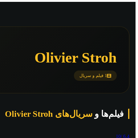
Olivier Stroh
1 فیلم و سریال
فیلم‌ها و
سریال‌های Olivier Stroh
/10
6.4