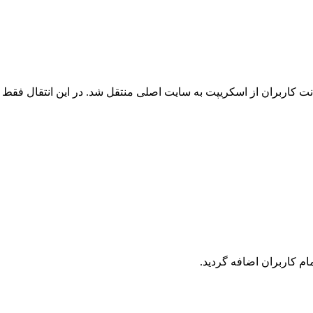
 کاربران از اسکریپت به سایت اصلی منتقل شد. در این انتقال فقط ک