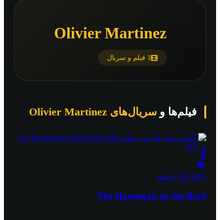
Olivier Martinez
1 فیلم و سریال
فیلم‌ها و
سریال‌های Olivier Martinez
/10
7.1
1995
135 دقیقه
The Horseman on the Roof