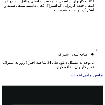
اکانت کاربران از اسکریپت به سایت اصلی منتقل شد. در این
انتقال فقط کاربرانی که اشتراک فعال داشتند منتقل شدند و
اشتراک آنها حفظ شده است.
اضافه شدن اشتراک
با توجه به مشکل دانلود طی 24 ساعت اخیر 1 روز به اشتراک
تمام کاربران اضافه گردید.
نمایش تمامی اعلانات