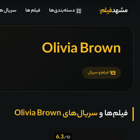
مشهد
فیلم
دسته‌بندی‌ها
فیلم ها
سریال ها
Olivia Brown
1 فیلم و سریال
فیلم‌ها و
سریال‌های Olivia Brown
6.3
/10