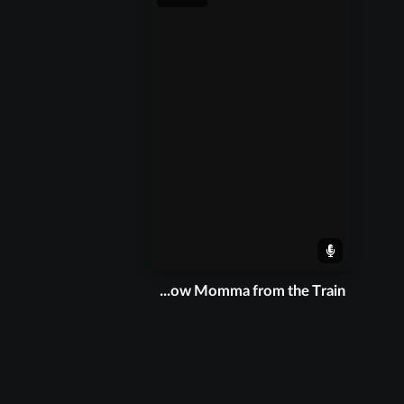
Throw Momma from the Train