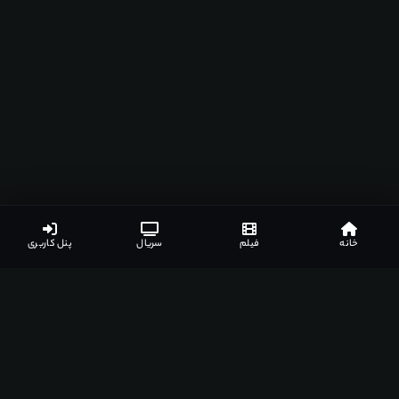
خانه
فیلم
سریال
پنل کاربری