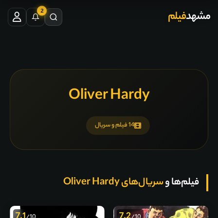
2
مشهد
فیلم
Oliver Hardy
14 فیلم و سریال
فیلم‌ها و
سریال‌های Oliver Hardy
7.1
7.2
/10
/10