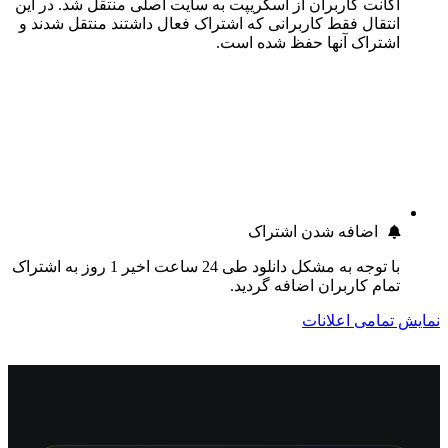
اکانت کاربران از اسکریپت به سایت اصلی منتقل شد. در این
انتقال فقط کاربرانی که اشتراک فعال داشتند منتقل شدند و
اشتراک آنها حفظ شده است.
اضافه شدن اشتراک
با توجه به مشکل دانلود طی 24 ساعت اخیر 1 روز به اشتراک
تمام کاربران اضافه گردید.
نمایش تمامی اعلانات