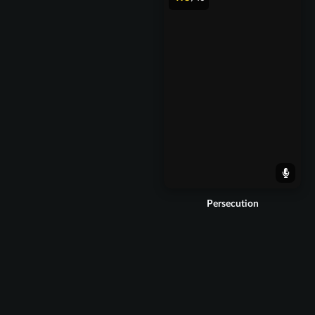
Persecution