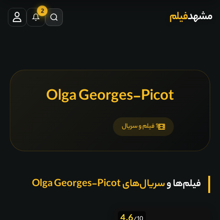
2
مشهد
فیلم
Olga Georges-Picot
1 فیلم و سریال
فیلم‌ها و
سریال‌های Olga Georges-Picot
4.6
/10