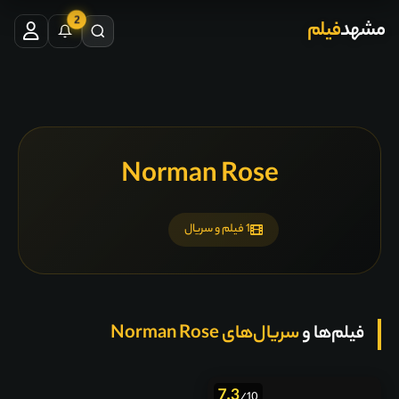
2
مشهد
فیلم
Norman Rose
1 فیلم و سریال
فیلم‌ها و
سریال‌های Norman Rose
7.3
/10