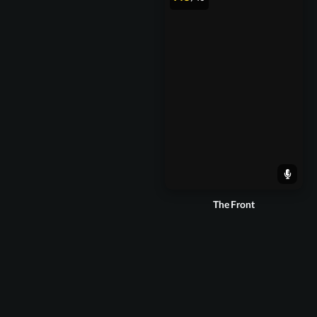
The Front