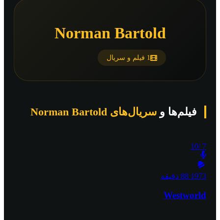
Norman Bartold
1 فیلم و سریال
فیلم‌ها و
سریال‌های Norman Bartold
/10
7
1973
88 دقیقه
Westworld