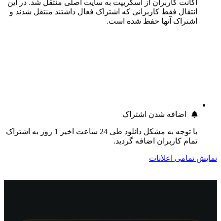
اکانت کاربران از اسکریپت به سایت اصلی منتقل شد. در این
انتقال فقط کاربرانی که اشتراک فعال داشتند منتقل شدند و
اشتراک آنها حفظ شده است.
اضافه شدن اشتراک
با توجه به مشکل دانلود طی 24 ساعت اخیر 1 روز به اشتراک
تمام کاربران اضافه گردید.
نمایش تمامی اعلانات