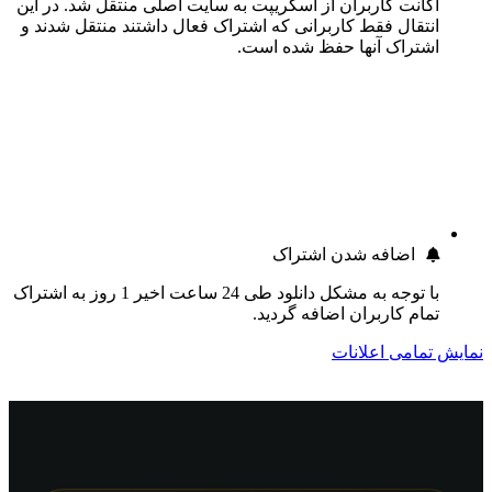
اکانت کاربران از اسکریپت به سایت اصلی منتقل شد. در این
انتقال فقط کاربرانی که اشتراک فعال داشتند منتقل شدند و
اشتراک آنها حفظ شده است.
اضافه شدن اشتراک
با توجه به مشکل دانلود طی 24 ساعت اخیر 1 روز به اشتراک
تمام کاربران اضافه گردید.
نمایش تمامی اعلانات