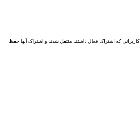
اربرانی که اشتراک فعال داشتند منتقل شدند و اشتراک آنها حفظ