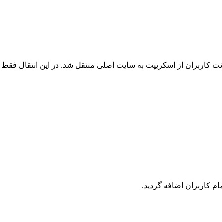
 کاربران از اسکریپت به سایت اصلی منتقل شد. در این انتقال فقط ک