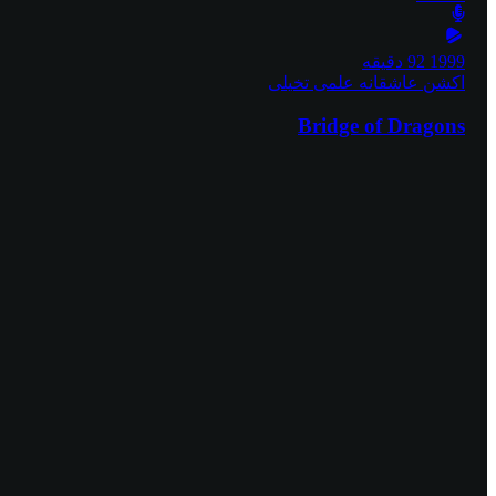
1999
92 دقیقه
اکشن
عاشقانه
علمی تخیلی
Bridge of Dragons