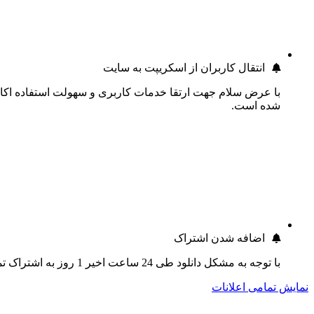
انتقال کاربران از اسکریپت به سایت
با عرض سلام جهت ارتقا خدمات کاربری و سهولت استفاده اکانت
شده است.
اضافه شدن اشتراک
با توجه به مشکل دانلود طی 24 ساعت اخیر 1 روز به اشتراک تمام کاربران اضافه گردید.
نمایش تمامی اعلانات