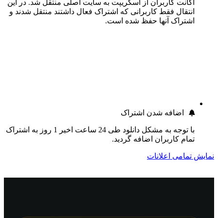
اکانت کاربران از اسکریپت به سایت اصلی منتقل شد. در این
انتقال فقط کاربرانی که اشتراک فعال داشتند منتقل شدند و
اشتراک آنها حفظ شده است.
اضافه شدن اشتراک
با توجه به مشکل دانلود طی 24 ساعت اخیر 1 روز به اشتراک
تمام کاربران اضافه گردید.
نمایش تمامی اعلانات