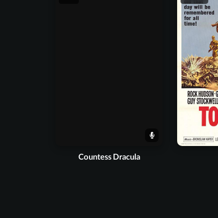
Countess Dracula