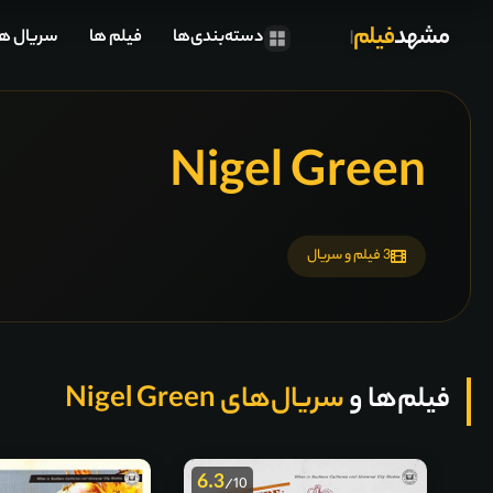
مشهد
فیلم
دسته‌بندی‌ها
فیلم ها
سریال ها
Nigel Green
3 فیلم و سریال
فیلم‌ها و
سریال‌های Nigel Green
6.3
/10