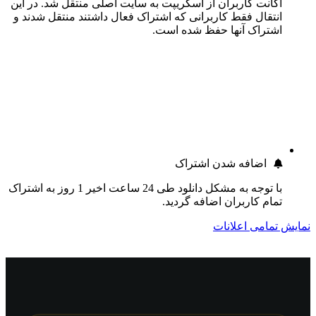
اکانت کاربران از اسکریپت به سایت اصلی منتقل شد. در این
انتقال فقط کاربرانی که اشتراک فعال داشتند منتقل شدند و
اشتراک آنها حفظ شده است.
اضافه شدن اشتراک
با توجه به مشکل دانلود طی 24 ساعت اخیر 1 روز به اشتراک
تمام کاربران اضافه گردید.
نمایش تمامی اعلانات