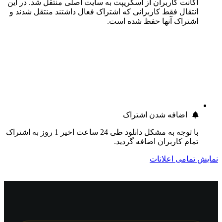
اکانت کاربران از اسکریپت به سایت اصلی منتقل شد. در این
انتقال فقط کاربرانی که اشتراک فعال داشتند منتقل شدند و
اشتراک آنها حفظ شده است.
اضافه شدن اشتراک
با توجه به مشکل دانلود طی 24 ساعت اخیر 1 روز به اشتراک
تمام کاربران اضافه گردید.
نمایش تمامی اعلانات