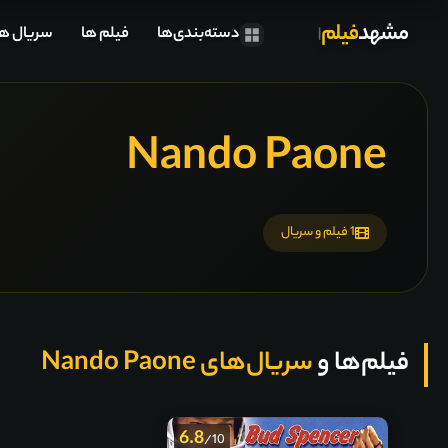
مشهد
فیلم
دسته‌بندی‌ها
فیلم ها
سریال ها
Nando Paone
1 فیلم و سریال
فیلم‌ها و
سریال‌های Nando Paone
6.8
/10