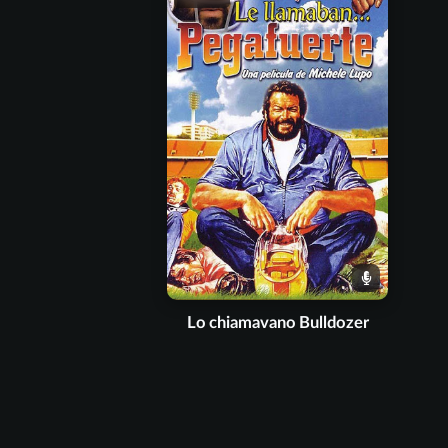
Lo chiamavano Bulldozer