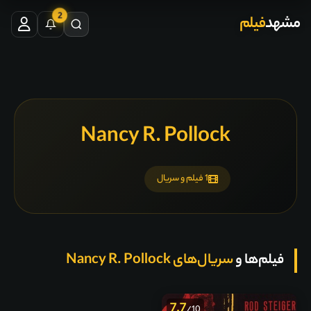
2
مشهد
فیلم
Nancy R. Pollock
1 فیلم و سریال
فیلم‌ها و
سریال‌های Nancy R. Pollock
7.7
/10