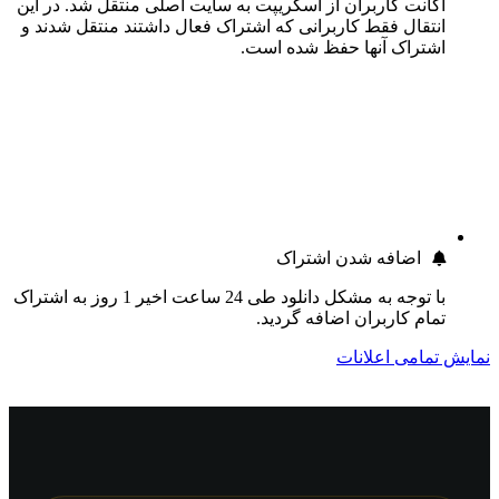
اکانت کاربران از اسکریپت به سایت اصلی منتقل شد. در این
انتقال فقط کاربرانی که اشتراک فعال داشتند منتقل شدند و
اشتراک آنها حفظ شده است.
اضافه شدن اشتراک
با توجه به مشکل دانلود طی 24 ساعت اخیر 1 روز به اشتراک
تمام کاربران اضافه گردید.
نمایش تمامی اعلانات