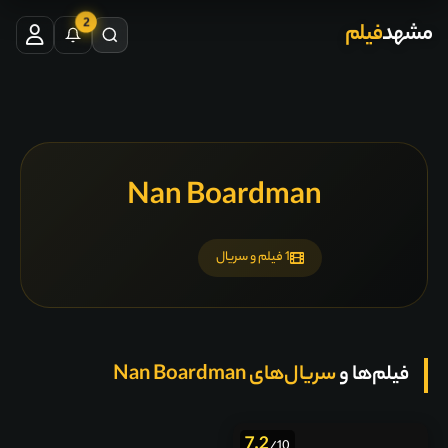
2
مشهد
فیلم
Nan Boardman
1 فیلم و سریال
فیلم‌ها و
سریال‌های Nan Boardman
7.2
/10