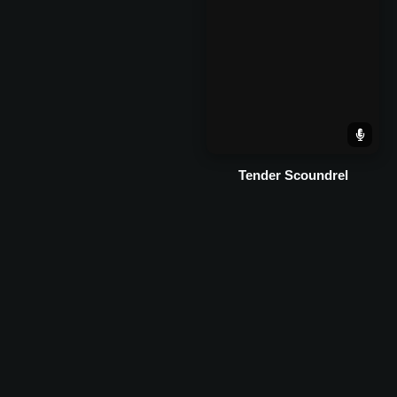
Tender Scoundrel