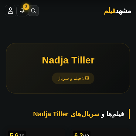
2
مشهد
فیلم
Nadja Tiller
3 فیلم و سریال
فیلم‌ها و
سریال‌های Nadja Tiller
5.6
6.2