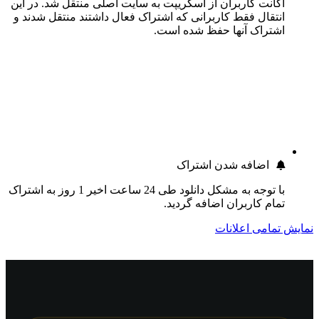
اکانت کاربران از اسکریپت به سایت اصلی منتقل شد. در این
انتقال فقط کاربرانی که اشتراک فعال داشتند منتقل شدند و
اشتراک آنها حفظ شده است.
اضافه شدن اشتراک
با توجه به مشکل دانلود طی 24 ساعت اخیر 1 روز به اشتراک
تمام کاربران اضافه گردید.
نمایش تمامی اعلانات