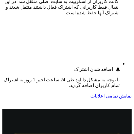
اکانت کاربران از اسکریپت به سایت اصلی منتقل شد. در این
انتقال فقط کاربرانی که اشتراک فعال داشتند منتقل شدند و
اشتراک آنها حفظ شده است.
اضافه شدن اشتراک
با توجه به مشکل دانلود طی 24 ساعت اخیر 1 روز به اشتراک
تمام کاربران اضافه گردید.
نمایش تمامی اعلانات