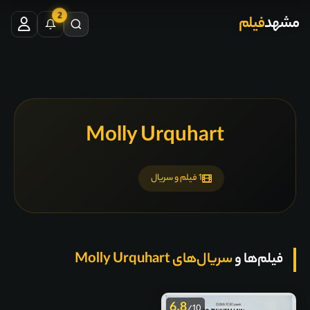
2
مشهد
فیلم
Molly Urquhart
1 فیلم و سریال
فیلم‌ها و
سریال‌های Molly Urquhart
6.8
/10