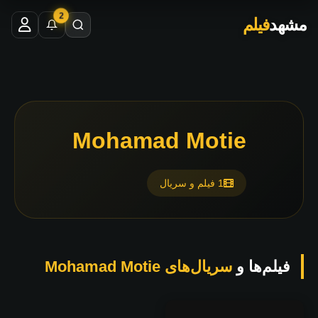
2
مشهد
فیلم
Mohamad Motie
1 فیلم و سریال
فیلم‌ها و
سریال‌های Mohamad Motie