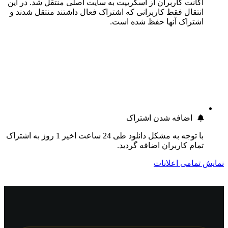
اکانت کاربران از اسکریپت به سایت اصلی منتقل شد. در این
انتقال فقط کاربرانی که اشتراک فعال داشتند منتقل شدند و
اشتراک آنها حفظ شده است.
اضافه شدن اشتراک
با توجه به مشکل دانلود طی 24 ساعت اخیر 1 روز به اشتراک
تمام کاربران اضافه گردید.
نمایش تمامی اعلانات