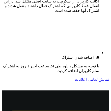
اکانت کاربران از اسکریپت به سایت اصلی منتقل شد. در این
انتقال فقط کاربرانی که اشتراک فعال داشتند منتقل شدند و
اشتراک آنها حفظ شده است.
اضافه شدن اشتراک
با توجه به مشکل دانلود طی 24 ساعت اخیر 1 روز به اشتراک
تمام کاربران اضافه گردید.
نمایش تمامی اعلانات