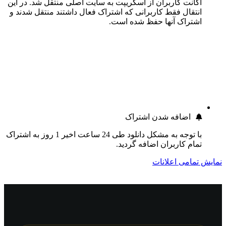
اکانت کاربران از اسکریپت به سایت اصلی منتقل شد. در این
انتقال فقط کاربرانی که اشتراک فعال داشتند منتقل شدند و
اشتراک آنها حفظ شده است.
اضافه شدن اشتراک
با توجه به مشکل دانلود طی 24 ساعت اخیر 1 روز به اشتراک
تمام کاربران اضافه گردید.
نمایش تمامی اعلانات