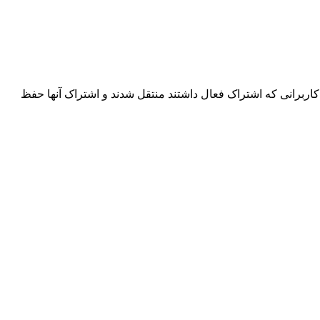
اربرانی که اشتراک فعال داشتند منتقل شدند و اشتراک آنها حفظ