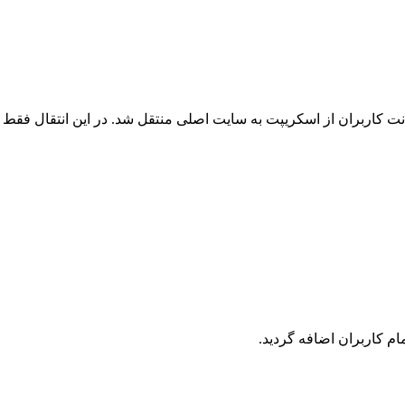
 کاربران از اسکریپت به سایت اصلی منتقل شد. در این انتقال فقط ک