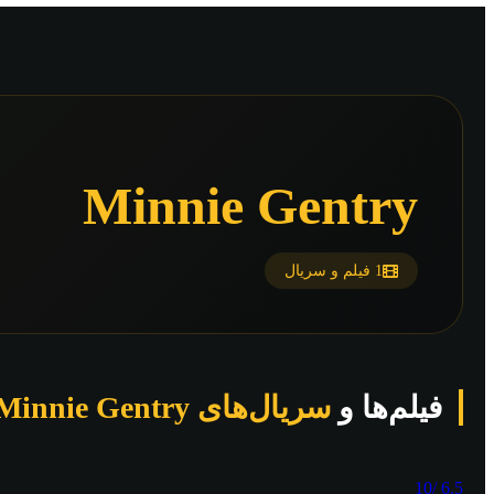
Minnie Gentry
1 فیلم و سریال
فیلم‌ها و
سریال‌های Minnie Gentry
/10
6.5