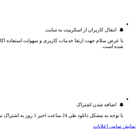
انتقال کاربران از اسکریپت به سایت
با عرض سلام جهت ارتقا خدمات کاربری و سهولت استفاده اکانت
شده است.
اضافه شدن اشتراک
با توجه به مشکل دانلود طی 24 ساعت اخیر 1 روز به اشتراک تمام کاربران اضافه گردید.
نمایش تمامی اعلانات